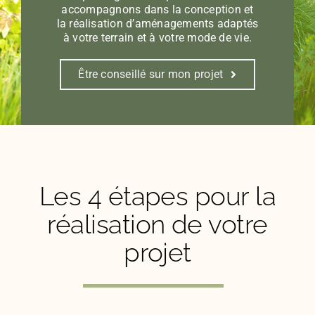
accompagnons dans la conception et
la réalisation d’aménagements adaptés
à votre terrain et à votre mode de vie.
Être conseillé sur mon projet
Les 4 étapes pour la
réalisation de votre
projet