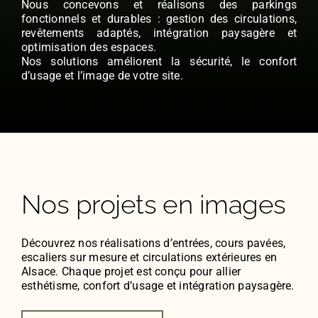
Nous concevons et réalisons des parkings
fonctionnels et durables : gestion des circulations,
revêtements adaptés, intégration paysagère et
optimisation des espaces.
Nos solutions améliorent la sécurité, le confort
d’usage et l’image de votre site.
Nos projets en images
Découvrez nos réalisations d’entrées, cours pavées,
escaliers sur mesure et circulations extérieures en
Alsace. Chaque projet est conçu pour allier
esthétisme, confort d’usage et intégration paysagère.