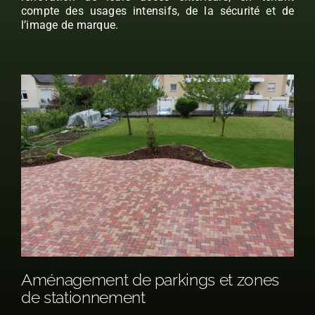
compte des usages intensifs, de la sécurité et de
l’image de marque.
Aménagement de parkings et zones
de stationnement