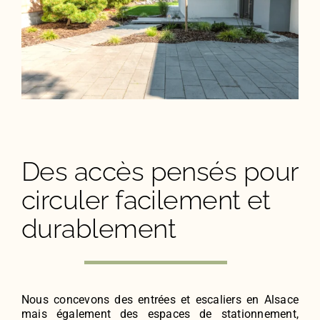
Des accès pensés pour
circuler facilement et
durablement
Nous concevons des entrées et escaliers en Alsace
mais également des espaces de stationnement,