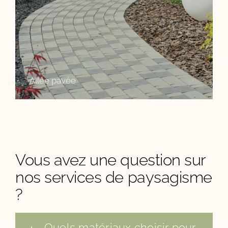
Allée pavée
Vous avez une question sur
nos services de paysagisme
?
Quels matériaux choisir pour