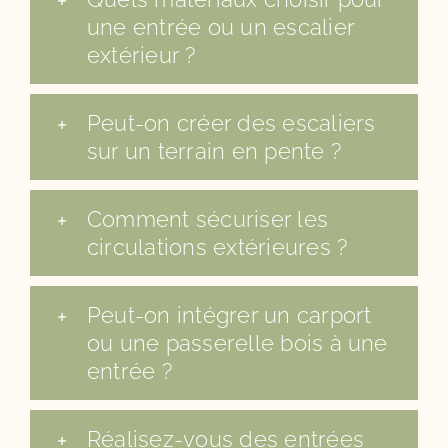
une entrée ou un escalier
extérieur ?
Peut-on créer des escaliers
sur un terrain en pente ?
Comment sécuriser les
circulations extérieures ?
Peut-on intégrer un carport
ou une passerelle bois à une
entrée ?
Réalisez-vous des entrées