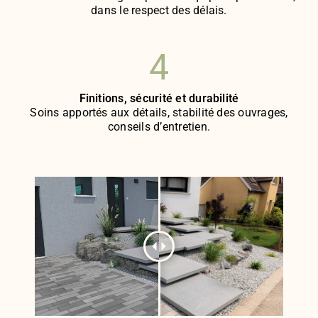
dans le respect des délais.
4
Finitions, sécurité et durabilité
Soins apportés aux détails, stabilité des ouvrages,
conseils d’entretien.