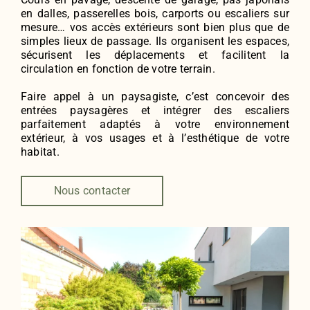
en dalles, passerelles bois, carports ou escaliers sur
mesure… vos accès extérieurs sont bien plus que de
simples lieux de passage. Ils organisent les espaces,
sécurisent les déplacements et facilitent la
circulation en fonction de votre terrain.
Faire appel à un paysagiste, c’est concevoir des
entrées paysagères et intégrer des escaliers
parfaitement adaptés à votre environnement
extérieur, à vos usages et à l’esthétique de votre
habitat.
Nous contacter