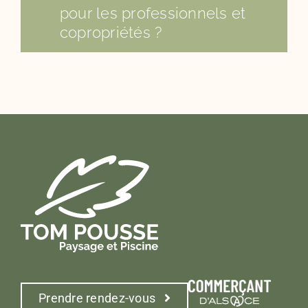
pour les professionnels et
copropriétés ?
Prendre rendez-vous