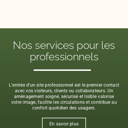
Nos services pour les
professionnels
L’entrée d’un site professionnel est le premier contact
avec vos visiteurs, clients ou collaborateurs. Un
aménagement soigné, sécurisé et lisible valorise
votre image, facilite les circulations et contribue au
confort quotidien des usagers.
En savoir plus