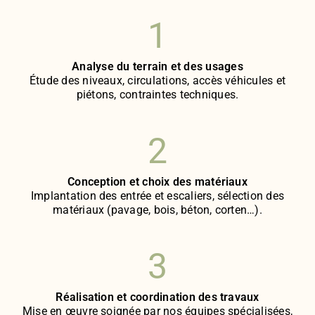
1
Analyse du terrain et des usages
Étude des niveaux, circulations, accès véhicules et
piétons, contraintes techniques.
2
Conception et choix des matériaux
Implantation des entrée et escaliers, sélection des
matériaux (pavage, bois, béton, corten…).
3
Réalisation et coordination des travaux
Mise en œuvre soignée par nos équipes spécialisées,