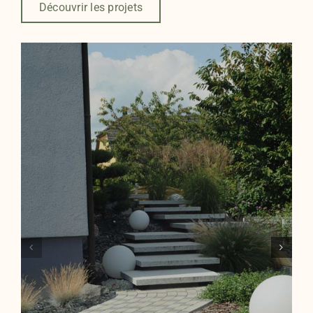
Découvrir les projets