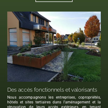
Des accès fonctionnels et valorisants
Nous accompagnons les entreprises, copropriétés,
hôtels et sites tertiaires dans l’aménagement et la
rénovation de leurs accès extérieurs, en tenant