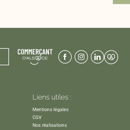
Liens utiles :
Mentions légales
CGV
Nos réalisations