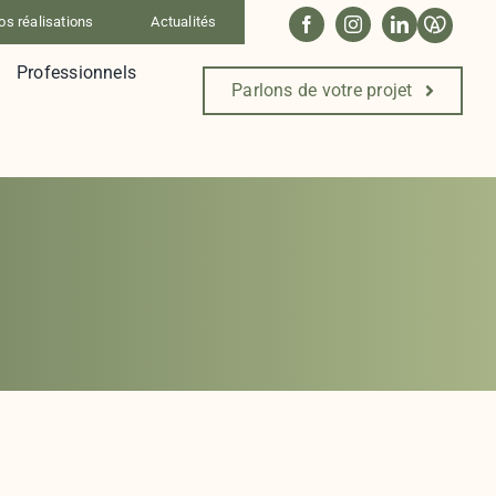
os réalisations
Actualités
Professionnels
Parlons de votre projet