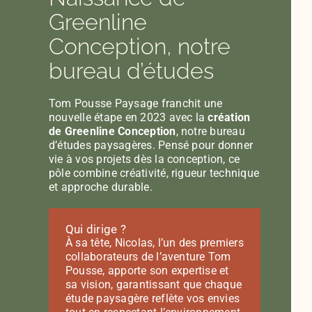
Greenline
Conception, notre
bureau d’études
Tom Pousse Paysage franchit une
nouvelle étape en 2023 avec la
création
de
Greenline Conception
, notre bureau
d’études paysagères. Pensé pour donner
vie à vos projets dès la conception, ce
pôle combine créativité, rigueur technique
et approche durable.
Qui dirige ?
À sa tête, Nicolas, l’un des premiers
collaborateurs de l’aventure Tom
Pousse, apporte son expertise et
sa vision, garantissant que chaque
étude paysagère reflète vos envies