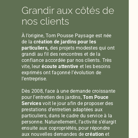
Grandir aux côtés de
nos clients
À l’origine, Tom Pousse Paysage est née
de la
création de jardins pour les
particuliers,
des projets modestes qui ont
grandi au fil des rencontres et de la
confiance accordée par nos clients. Très
vite, leur
écoute attentive
et les besoins
exprimés ont façonné l’évolution de
l’entreprise.
Dès 2008, face à une demande croissante
pour l’entretien des jardins,
Tom Pouce
Services
voit le jour afin de proposer des
prestations d’entretien adaptées aux
particuliers, dans le cadre du service à la
personne. Naturellement, l’activité s’élargit
ensuite aux copropriétés, pour répondre
aux nouvelles demandes de
création
et