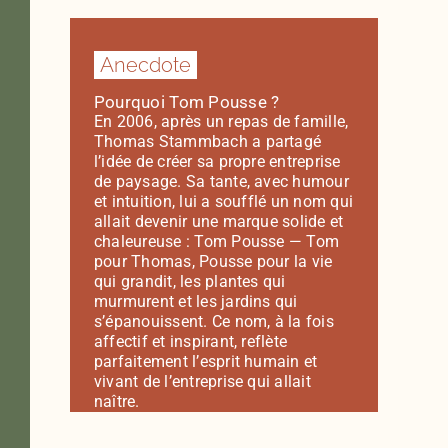
Anecdote
Pourquoi Tom Pousse ?
En 2006, après un repas de famille,
Thomas Stammbach a partagé
l’idée de créer sa propre entreprise
de paysage. Sa tante, avec humour
et intuition, lui a soufflé un nom qui
allait devenir une marque solide et
chaleureuse : Tom Pousse — Tom
pour Thomas, Pousse pour la vie
qui grandit, les plantes qui
murmurent et les jardins qui
s’épanouissent. Ce nom, à la fois
affectif et inspirant, reflète
parfaitement l’esprit humain et
vivant de l’entreprise qui allait
naître.