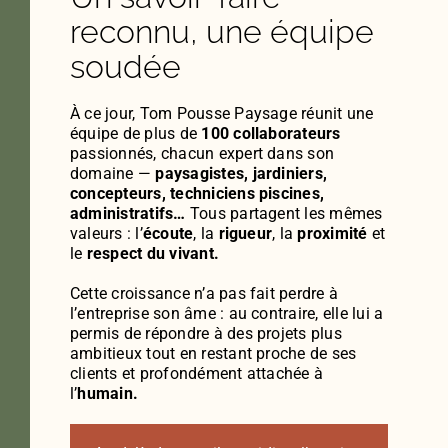
reconnu, une équipe
soudée
À ce jour, Tom Pousse Paysage réunit une
équipe de plus de
100 collaborateurs
passionnés, chacun expert dans son
domaine —
paysagistes, jardiniers,
concepteurs, techniciens piscines,
administratifs…
Tous partagent les mêmes
valeurs : l’
écoute
, la
rigueur
, la
proximité
et
le
respect du vivant.
Cette croissance n’a pas fait perdre à
l’entreprise son âme : au contraire, elle lui a
permis de répondre à des projets plus
ambitieux tout en restant proche de ses
clients et profondément attachée à
l’
humain.