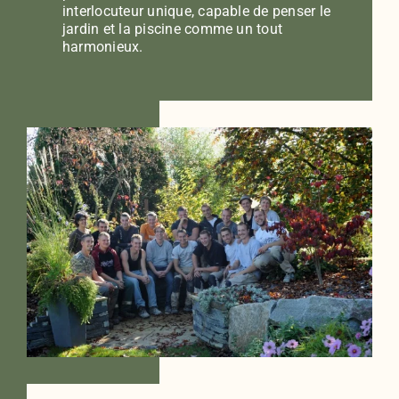
interlocuteur unique, capable de penser le
jardin et la piscine comme un tout
harmonieux.