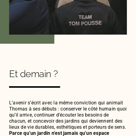
Et demain ?
L’avenir s’écrit avec la même conviction qui animait
Thomas à ses débuts : conserver le côté humain quoi
qu’il arrive, continuer d’écouter les besoins de
chacun, et concevoir des jardins qui deviennent des
lieux de vie durables, esthétiques et porteurs de sens.
Parce qu’un jardin n’est jamais qu’un espace