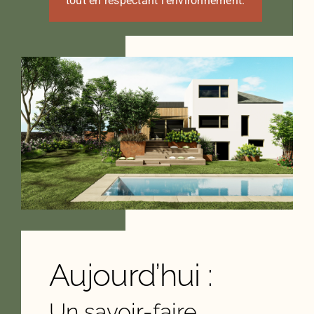
tout en respectant l’environnement.
Aujourd’hui :
Un savoir-faire