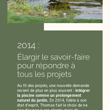
2014 :
Élargir le savoir-faire
pour répondre à
tous les projets
Au fil des projets, une nouvelle demande
revient de plus en plus souvent :
intégrer
la piscine comme un prolongement
naturel du jardin.
En 2014, fidèle à son
état d’esprit, Thomas fait le choix de ne