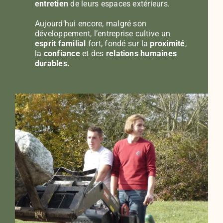
entretien
de leurs espaces extérieurs.
Aujourd’hui encore, malgré son
développement, l’entreprise cultive un
esprit familial
fort, fondé sur la
proximité
,
la
confiance
et des
relations humaines
durables.