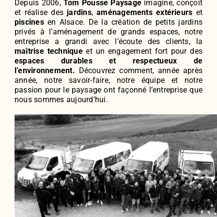
Depuis 2006,
Tom Pousse Paysage
imagine, conçoit
et réalise des
jardins
,
aménagements extérieurs
et
piscines
en Alsace. De la création de petits jardins
privés à l’aménagement de grands espaces, notre
entreprise a grandi avec l’écoute des clients, la
maîtrise technique
et un engagement fort pour des
espaces durables et respectueux de
l’environnement.
Découvrez comment, année après
année, notre savoir-faire, notre équipe et notre
passion pour le paysage ont façonné l’entreprise que
nous sommes aujourd’hui.