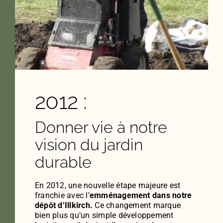
2012 :
Donner vie à notre
vision du jardin
durable
En 2012, une nouvelle étape majeure est
franchie avec l’
emménagement dans notre
dépôt d’Illkirch.
Ce changement marque
bien plus qu’un simple développement