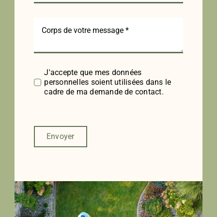
J'accepte que mes données
personnelles soient utilisées dans le
cadre de ma demande de contact.
Envoyer