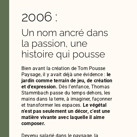
2006 :
Un nom ancré dans
la passion, une
histoire qui pousse
Bien avant la création de Tom Pousse
Paysage, il y avait déjà une évidence :
le
jardin comme terrain de jeu, de création
et d’expression.
Dès l’enfance, Thomas
Stammbach passe du temps dehors, les
mains dans la terre, à imaginer, façonner
et transformer les espaces.
Le végétal
n’est pas seulement un décor, c’est une
matière vivante avec laquelle il aime
composer.
Devenu salarié dans le paysage, la