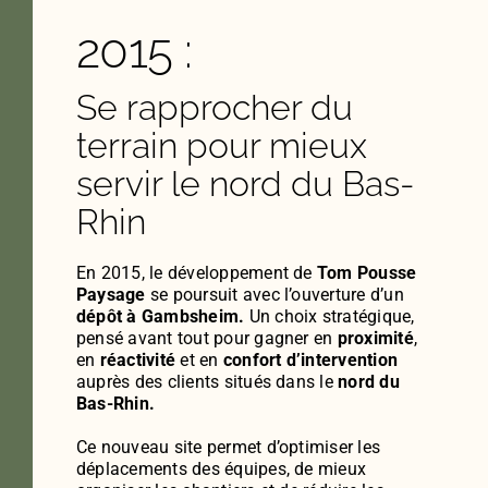
2015 :
Se rapprocher du
terrain pour mieux
servir le nord du Bas-
Rhin
En 2015, le développement de
Tom Pousse
Paysage
se poursuit avec l’ouverture d’un
dépôt à Gambsheim.
Un choix stratégique,
pensé avant tout pour gagner en
proximité
,
en
réactivité
et en
confort d’intervention
auprès des clients situés dans le
nord du
Bas-Rhin.
Ce nouveau site permet d’optimiser les
déplacements des équipes, de mieux