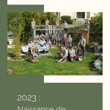
2023 :
Naissance de