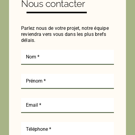
Nous contacter
Parlez nous de votre projet, notre équipe
reviendra vers vous dans les plus brefs
délais.