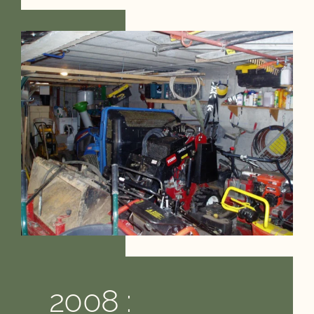
2008 :