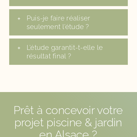
Puis-je faire réaliser
seulement l’étude ?
L’étude garantit-t-elle le
résultat final ?
Prêt à concevoir votre
projet piscine & jardin
en Alsace ?