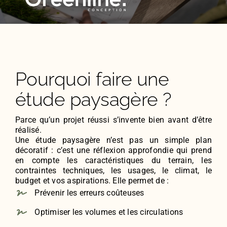
Pourquoi faire une
étude paysagère ?
Parce qu’un projet réussi s’invente bien avant d’être
réalisé.
Une étude paysagère n’est pas un simple plan
décoratif : c’est une réflexion approfondie qui prend
en compte les caractéristiques du terrain, les
contraintes techniques, les usages, le climat, le
budget et vos aspirations. Elle permet de :
Prévenir les erreurs coûteuses
Optimiser les volumes et les circulations