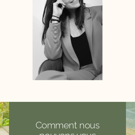
Comment nous