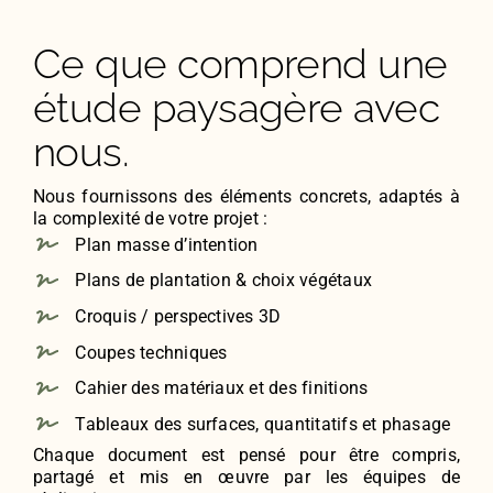
Ce que comprend une
étude paysagère avec
nous.
Nous fournissons des éléments concrets, adaptés à
la complexité de votre projet :
Plan masse d’intention
Plans de plantation & choix végétaux
Croquis / perspectives 3D
Coupes techniques
Cahier des matériaux et des finitions
Tableaux des surfaces, quantitatifs et phasage
Chaque document est pensé pour être compris,
partagé et mis en œuvre par les équipes de