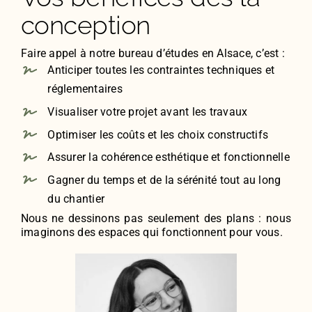
conception
Faire appel à notre bureau d’études en Alsace, c’est :
Anticiper toutes les contraintes techniques et
réglementaires
Visualiser votre projet avant les travaux
Optimiser les coûts et les choix constructifs
Assurer la cohérence esthétique et fonctionnelle
Gagner du temps et de la sérénité tout au long
du chantier
Nous ne dessinons pas seulement des plans : nous
imaginons des espaces qui fonctionnent pour vous.