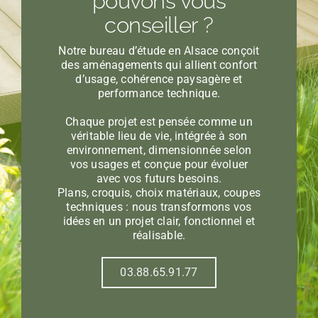
pouvons vous
conseiller ?
Notre bureau d’étude en Alsace conçoit
des aménagements qui allient confort
d’usage, cohérence paysagère et
performance technique.
Chaque projet est pensée comme un
véritable lieu de vie, intégrée à son
environnement, dimensionnée selon
vos usages et conçue pour évoluer
avec vos futurs besoins.
Plans, croquis, choix matériaux, coupes
techniques : nous transformons vos
idées en un projet clair, fonctionnel et
réalisable.
03.88.65.91.77