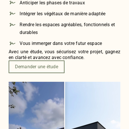
Anticiper les phases de travaux
Intégrer les végétaux de manière adaptée
Rendre les espaces agréables, fonctionnels et
durables
Vous immerger dans votre futur espace
Avec une étude, vous sécurisez votre projet, gagnez
en clarté et avancez avec confiance.
Demander une étude