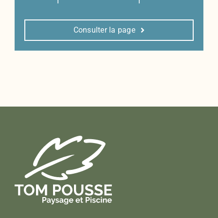
Consulter la page