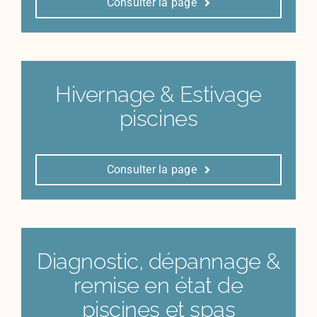
Consulter la page
Hivernage & Estivage
piscines
Consulter la page
Diagnostic, dépannage &
remise en état de
piscines et spas