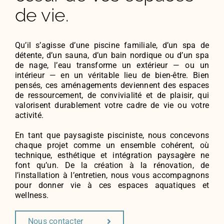
de vie.
Qu’il s’agisse d’une piscine familiale, d’un spa de
détente, d’un sauna, d’un bain nordique ou d’un spa
de nage, l’eau transforme un extérieur — ou un
intérieur — en un véritable lieu de bien-être. Bien
pensés, ces aménagements deviennent des espaces
de ressourcement, de convivialité et de plaisir, qui
valorisent durablement votre cadre de vie ou votre
activité.
En tant que paysagiste pisciniste, nous concevons
chaque projet comme un ensemble cohérent, où
technique, esthétique et intégration paysagère ne
font qu’un. De la création à la rénovation, de
l’installation à l’entretien, nous vous accompagnons
pour donner vie à ces espaces aquatiques et
wellness.
Nous contacter