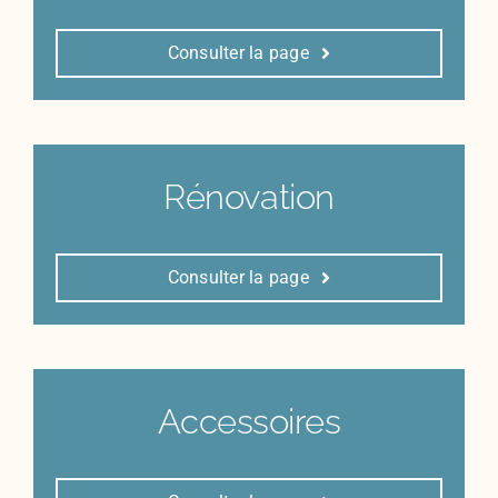
Consulter la page
Rénovation
Consulter la page
Accessoires