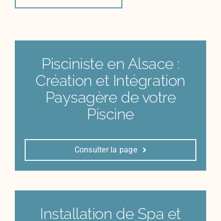
Pisciniste en Alsace :
Création et Intégration
Paysagère de votre
Piscine
Consulter la page
Installation de Spa et