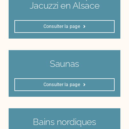
Jacuzzi en Alsace
Consulter la page
Saunas
Consulter la page
Bains nordiques