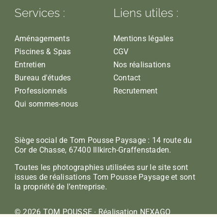
Services :
Liens utiles :
Aménagements
Mentions légales
Piscines & Spas
CGV
Entretien
Nos réalisations
Bureau d'études
Contact
Professionnels
Recrutement
Qui sommes-nous
Siège social de Tom Pousse Paysage : 14 route du
Cor de Chasse, 67400 Illkirch-Graffenstaden.
Toutes les photographies utilisées sur le site sont
issues de réalisations Tom Pousse Paysage et sont
la propriété de l’entreprise.
© 2026 TOM POUSSE ∙ Réalisation NEXAGO