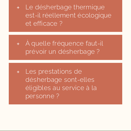
Le désherbage thermique
est-il réellement écologique
et efficace ?
À quelle fréquence faut-il
prévoir un désherbage ?
Les prestations de
désherbage sont-elles
éligibles au service à la
personne ?