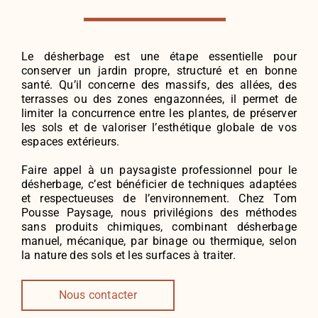
Le désherbage est une étape essentielle pour
conserver un jardin propre, structuré et en bonne
santé. Qu’il concerne des massifs, des allées, des
terrasses ou des zones engazonnées, il permet de
limiter la concurrence entre les plantes, de préserver
les sols et de valoriser l’esthétique globale de vos
espaces extérieurs.
Faire appel à un paysagiste professionnel pour le
désherbage, c’est bénéficier de techniques adaptées
et respectueuses de l’environnement. Chez Tom
Pousse Paysage, nous privilégions des méthodes
sans produits chimiques, combinant désherbage
manuel, mécanique, par binage ou thermique, selon
la nature des sols et les surfaces à traiter.
Nous contacter