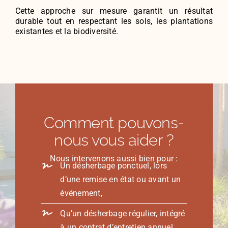
Cette approche sur mesure garantit un résultat
durable tout en respectant les sols, les plantations
existantes et la biodiversité.
Comment pouvons-
nous vous aider ?
Nous intervenons aussi bien pour :
Un désherbage ponctuel, lors
d’une remise en état ou avant un
événement,
Qu’un désherbage régulier, intégré
à un contrat d’entretien annuel.