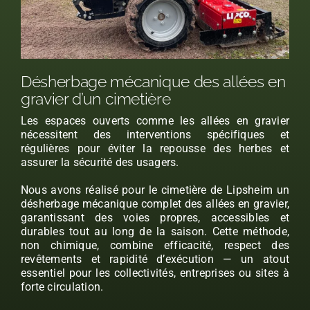
Désherbage mécanique des allées en
gravier d’un cimetière
Les espaces ouverts comme les allées en gravier
nécessitent des interventions spécifiques et
régulières pour éviter la repousse des herbes et
assurer la sécurité des usagers.
Nous avons réalisé pour le cimetière de Lipsheim un
désherbage mécanique complet des allées en gravier,
garantissant des voies propres, accessibles et
durables tout au long de la saison. Cette méthode,
non chimique, combine efficacité, respect des
revêtements et rapidité d’exécution — un atout
essentiel pour les collectivités, entreprises ou sites à
forte circulation.