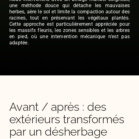
une méthode douce qui détache les mauvaises
herbes, aère le sol et limite la compaction autour des
racines, tout en préservant les végétaux plantés.
Cette approche est particulièrement appréciée pour
les massifs fleuris, les zones sensibles et les arbres
en pied, où une intervention mécanique n’est pas
adaptée.
Avant / après : des
extérieurs transformés
par un désherbage