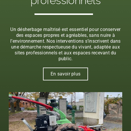
professionnels
Un désherbage maîtrisé est essentiel pour conserver
des espaces propres et agréables, sans nuire à
l’environnement. Nos interventions s’inscrivent dans
une démarche respectueuse du vivant, adaptée aux
sites professionnels et aux espaces recevant du
public.
En savoir plus