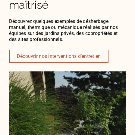
maîtrisé
Découvrez quelques exemples de désherbage
manuel, thermique ou mécanique réalisés par nos
équipes sur des jardins privés, des copropriétés et
des sites professionnels.
Découvrir nos interventions d’entretien