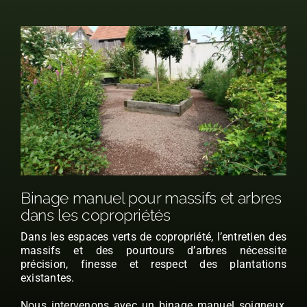
Binage manuel pour massifs et arbres
dans les copropriétés
Dans les espaces verts de copropriété, l’entretien des
massifs et des pourtours d’arbres nécessite
précision, finesse et respect des plantations
existantes.
Nous intervenons avec un binage manuel soigneux,