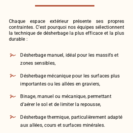
Chaque espace extérieur présente ses propres
contraintes. C’est pourquoi nos équipes sélectionnent
la technique de désherbage la plus efficace et la plus
durable :
Désherbage manuel, idéal pour les massifs et
zones sensibles,
Désherbage mécanique pour les surfaces plus
importantes ou les allées en graviers,
Binage, manuel ou mécanique, permettant
d’aérer le sol et de limiter la repousse,
Désherbage thermique, particulièrement adapté
aux allées, cours et surfaces minérales.