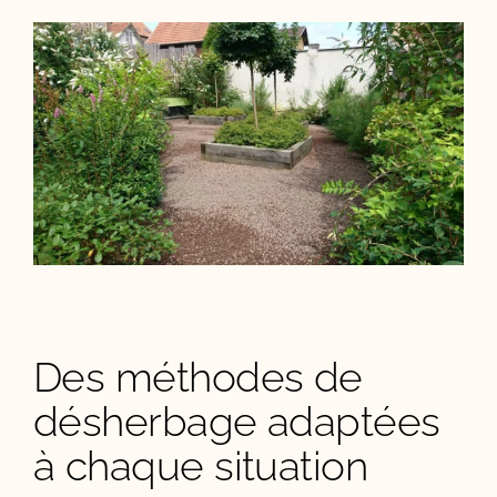
Des méthodes de
désherbage adaptées
à chaque situation