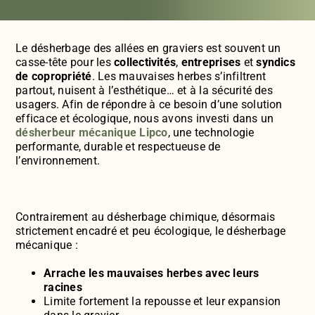
Le désherbage des allées en graviers est souvent un
casse-tête pour les
collectivités
,
entreprises
et
syndics
de copropriété
. Les mauvaises herbes s’infiltrent
partout, nuisent à l’esthétique… et à la sécurité des
usagers. Afin de répondre à ce besoin d’une solution
efficace et écologique, nous avons investi dans un
désherbeur mécanique Lipco
, une technologie
performante, durable et respectueuse de
l’environnement.
Contrairement au désherbage chimique, désormais
strictement encadré et peu écologique, le désherbage
mécanique :
Arrache les mauvaises herbes avec leurs
racines
Limite fortement la repousse et leur expansion