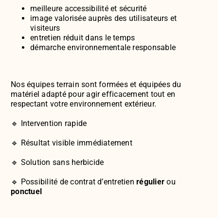
meilleure accessibilité et sécurité
image valorisée auprès des utilisateurs et
visiteurs
entretien réduit dans le temps
démarche environnementale responsable
Nos équipes terrain sont formées et équipées du
matériel adapté pour agir efficacement tout en
respectant votre environnement extérieur.
🔹 Intervention rapide
🔹 Résultat visible immédiatement
🔹 Solution sans herbicide
🔹 Possibilité de contrat d’entretien
régulier
ou
ponctuel