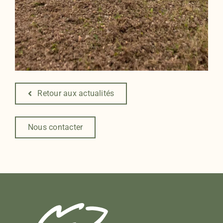
Retour aux actualités
Nous contacter