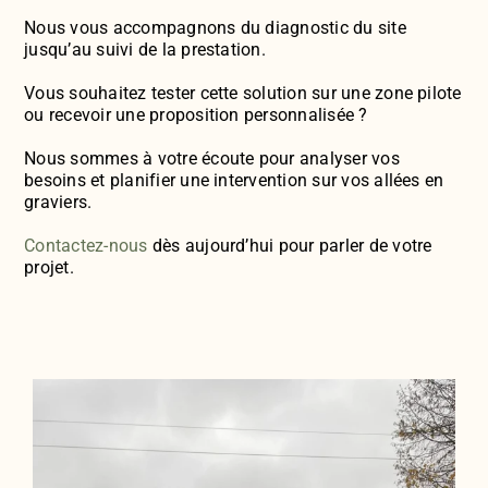
Nous vous accompagnons du diagnostic du site
jusqu’au suivi de la prestation.
Vous souhaitez tester cette solution sur une zone pilote
ou recevoir une proposition personnalisée ?
Nous sommes à votre écoute pour analyser vos
besoins et planifier une intervention sur vos allées en
graviers.
Contactez-nous
dès aujourd’hui pour parler de votre
projet.