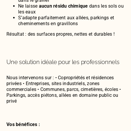
dans le gravier
Ne laisse
aucun résidu chimique
dans les sols ou
les eaux
S’adapte parfaitement aux allées, parkings et
cheminements en gravillons
Résultat : des surfaces propres, nettes et durables !
Une solution idéale pour les professionnels
Nous intervenons sur : • Copropriétés et résidences
privées • Entreprises, sites industriels, zones
commerciales • Communes, parcs, cimetières, écoles •
Parkings, accès piétons, allées en domaine public ou
privé
Vos bénéfices :