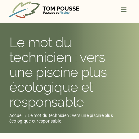
Skip
to
content
Le mot du
technicien : vers
une piscine plus
écologique et
responsable
Accueil
»
Le mot du technicien : vers une piscine plus
écologique et responsable