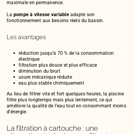
maximale en permanence.
La
pompe à vitesse variable
adapte son
fonctionnement aux besoins réels du bassin.
Les avantages
réduction jusqu’à 70 % de la consommation
électrique
filtration plus douce et plus efficace
diminution du bruit
usure mécanique réduite
eau plus stable chimiquement
Au lieu de filtrer vite et fort quelques heures, la piscine
filtre plus longtemps mais plus lentement, ce qui
améliore la qualité de l’eau tout en consommant moins
d’énergie.
La filtration à cartouche : une