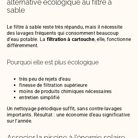
alternative écologique au filtre à
sable
Le filtre à sable reste très répandu, mais il nécessite
des lavages fréquents qui consomment beaucoup
d’eau potable. La
filtration à cartouche
, elle, fonctionne
différemment.
Pourquoi elle est plus écologique
très peu de rejets d’eau
finesse de filtration supérieure
moins de produits chimiques nécessaires
entretien simplifié
Un nettoyage périodique suffit, sans contre-lavages
importants. Résultat : une économie d’eau significative
sur l’année.
Associer la piscine à l’énergie solaire