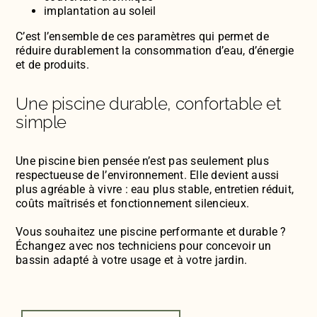
implantation au soleil
C’est l’ensemble de ces paramètres qui permet de
réduire durablement la consommation d’eau, d’énergie
et de produits.
Une piscine durable, confortable et
simple
Une piscine bien pensée n’est pas seulement plus
respectueuse de l’environnement. Elle devient aussi
plus agréable à vivre : eau plus stable, entretien réduit,
coûts maîtrisés et fonctionnement silencieux.
Vous souhaitez une piscine performante et durable ?
Échangez avec nos techniciens pour concevoir un
bassin adapté à votre usage et à votre jardin.