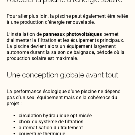
Pour aller plus loin, la piscine peut également être reliée
à une production d’énergie renouvelable.
L’installation de
panneaux photovoltaïques
permet
d’alimenter la filtration et les équipements principaux.
La piscine devient alors un équipement largement
autonome durant la saison de baignade, période où la
production solaire est maximale.
Une conception globale avant tout
La performance écologique d’une piscine ne dépend
pas d’un seul équipement mais de la cohérence du
projet :
circulation hydraulique optimisée
choix du système de filtration
automatisation du traitement
couverture thermique