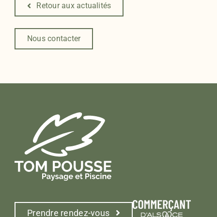
Retour aux actualités
Nous contacter
Prendre rendez-vous