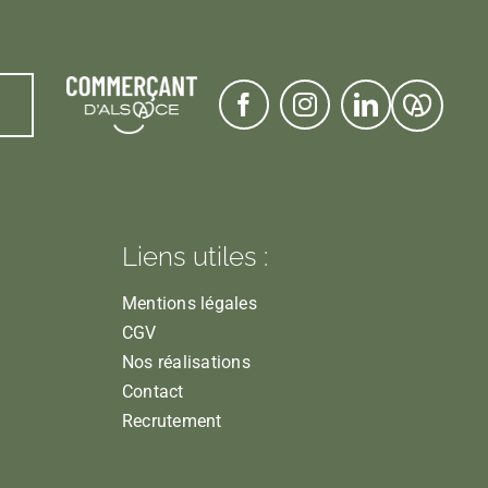
Liens utiles :
Mentions légales
CGV
Nos réalisations
Contact
Recrutement