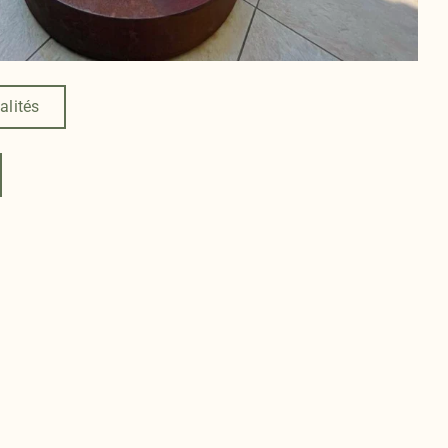
alités