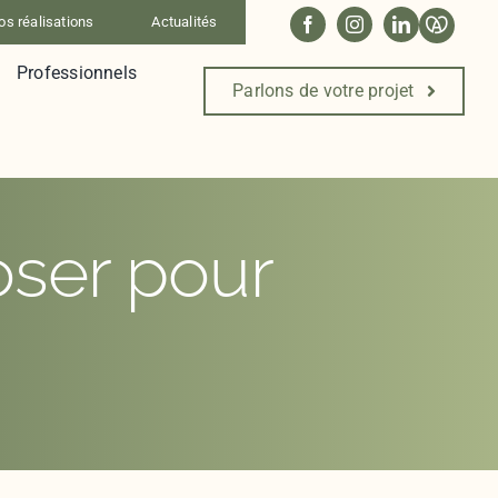
os réalisations
Actualités
Professionnels
Parlons de votre projet
oser pour