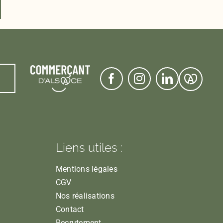
Liens utiles :
Mentions légales
CGV
Nos réalisations
Contact
Recrutement