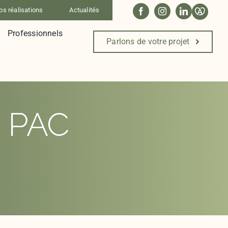
os réalisations
Actualités
Professionnels
Parlons de votre projet
% PAC