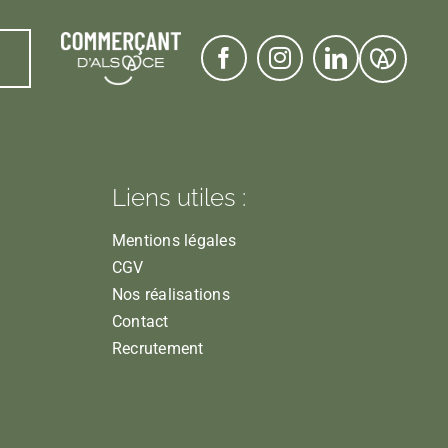
Liens utiles :
Mentions légales
CGV
Nos réalisations
Contact
Recrutement