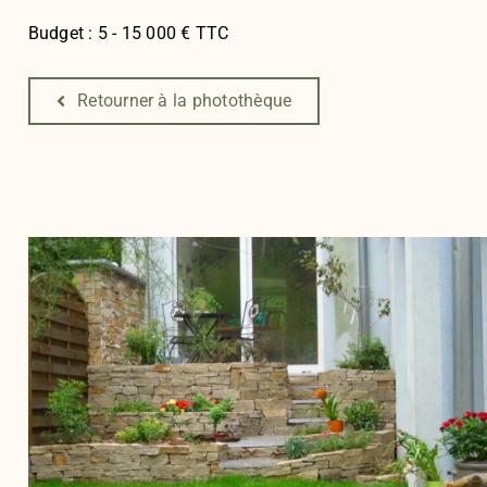
Budget : 5 - 15 000 € TTC
Retourner à la photothèque