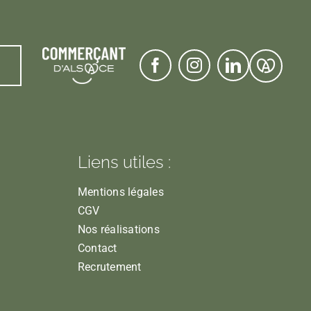
Liens utiles :
Mentions légales
CGV
Nos réalisations
Contact
Recrutement