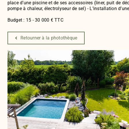
place d’une piscine et de ses accessoires (liner, puit de 
pompe à chaleur, électrolyseur de sel) - L’installation d’un
Budget : 15 - 30 000 € TTC
Retourner à la photothèque