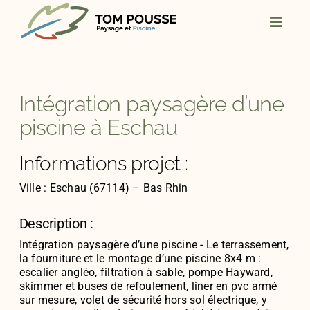
Skip
to
content
Intégration paysagère d’une
piscine à Eschau
Informations projet :
Ville : Eschau (67114) – Bas Rhin
Description :
Intégration paysagère d’une piscine - Le terrassement,
la fourniture et le montage d’une piscine 8x4 m :
escalier angléo, filtration à sable, pompe Hayward,
skimmer et buses de refoulement, liner en pvc armé
sur mesure, volet de sécurité hors sol électrique, y