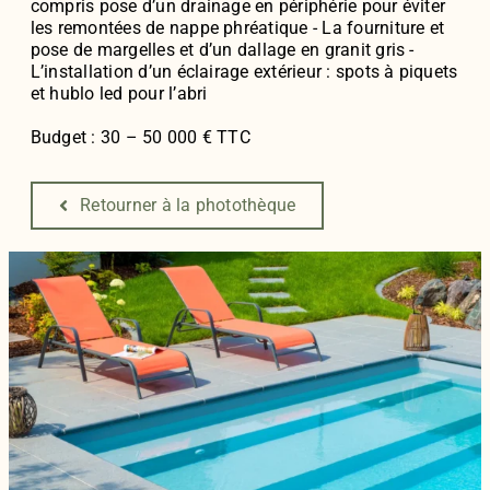
compris pose d’un drainage en périphérie pour éviter
les remontées de nappe phréatique - La fourniture et
pose de margelles et d’un dallage en granit gris -
L’installation d’un éclairage extérieur : spots à piquets
et hublo led pour l’abri
Budget : 30 – 50 000 € TTC
Retourner à la photothèque