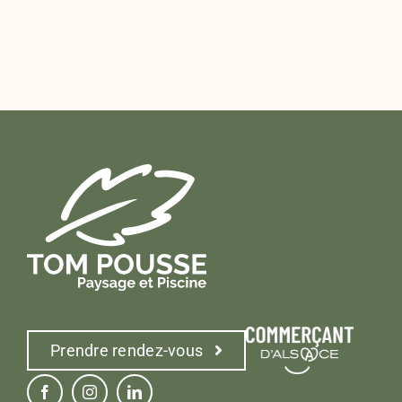
Prendre rendez-vous