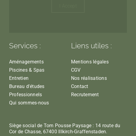
I Accept
Services :
Liens utiles :
Aménagements
Mentions légales
Piscines & Spas
CGV
Entretien
Nos réalisations
Bureau d'études
Contact
Professionnels
Recrutement
Qui sommes-nous
Siège social de Tom Pousse Paysage : 14 route du
Cor de Chasse, 67400 Illkirch-Graffenstaden.