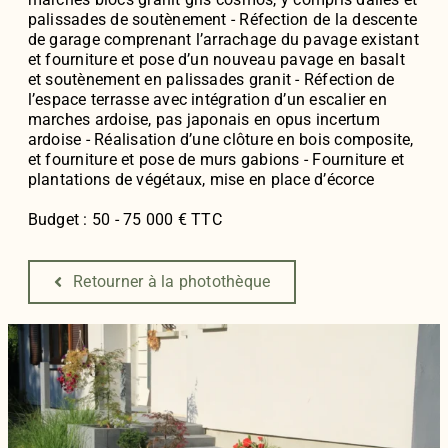
palissades de soutènement - Réfection de la descente
de garage comprenant l’arrachage du pavage existant
et fourniture et pose d’un nouveau pavage en basalt
et soutènement en palissades granit - Réfection de
l’espace terrasse avec intégration d’un escalier en
marches ardoise, pas japonais en opus incertum
ardoise - Réalisation d’une clôture en bois composite,
et fourniture et pose de murs gabions - Fourniture et
plantations de végétaux, mise en place d’écorce
Budget : 50 - 75 000 € TTC
Retourner à la photothèque