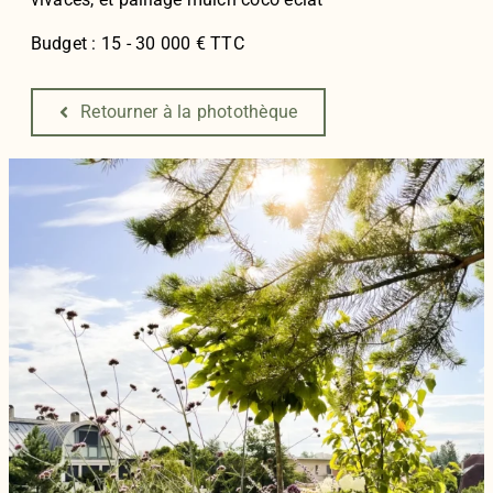
Budget : 15 - 30 000 € TTC
Retourner à la photothèque