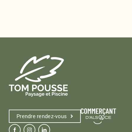
Prendre rendez-vous