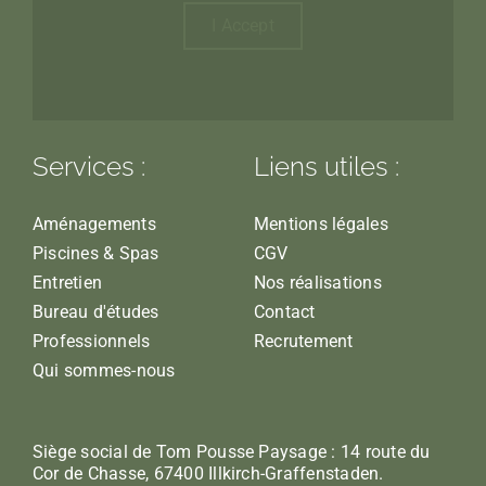
I Accept
Services :
Liens utiles :
Aménagements
Mentions légales
Piscines & Spas
CGV
Entretien
Nos réalisations
Bureau d'études
Contact
Professionnels
Recrutement
Qui sommes-nous
Siège social de Tom Pousse Paysage : 14 route du
Cor de Chasse, 67400 Illkirch-Graffenstaden.