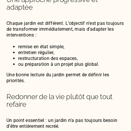
adaptée
Chaque jardin est différent. L’objectif n’est pas toujours
de transformer immédiatement, mais d’adapter les
interventions :
remise en état simple,
entretien régulier,
restructuration des espaces,
ou préparation à un projet plus global.
Une bonne lecture du jardin permet de définir les
priorités.
Redonner de la vie plutôt que tout
refaire
Un point essentiel : un jardin n’a pas toujours besoin
d’être entièrement recréé.