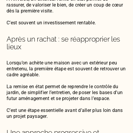
rassurer, de valoriser le bien, de créer un coup de cœur
dès la première visite.
C’est souvent un investissement rentable.
Après un rachat : se réapproprier les
lieux
Lorsqu’on achète une maison avec un extérieur peu
entretenu, la première étape est souvent de retrouver un
cadre agréable.
La remise en état permet de reprendre le contrôle du
jardin, de simplifier l’entretien, de poser les bases d’un
futur aménagement et se projeter dans l’espace.
C’est une étape essentielle avant d’aller plus loin dans
un projet paysager.
Une approche progressive et