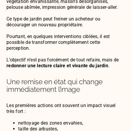
végétation envahissante, massifs désorganisés,
pelouse abîmée, impression générale de laisser-aller.
Ce type de jardin peut freiner un acheteur ou
décourager un nouveau propriétaire.
Pourtant, en quelques interventions ciblées, il est
possible de transformer complètement cette
perception.
L’objectif n’est pas forcément de tout refaire, mais de
redonner une lecture claire et vivante du jardin
.
Une remise en état qui change
immédiatement l’image
Les premières actions ont souvent un impact visuel
très fort :
nettoyage des zones envahies,
taille des arbustes,