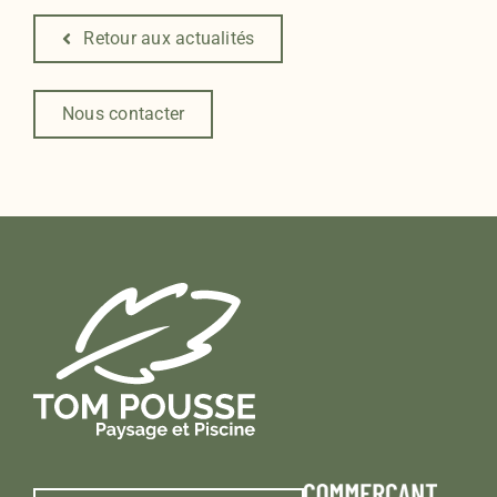
Retour aux actualités
Nous contacter