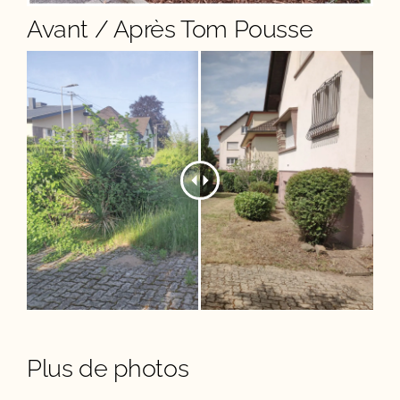
Avant / Après Tom Pousse
Plus de photos