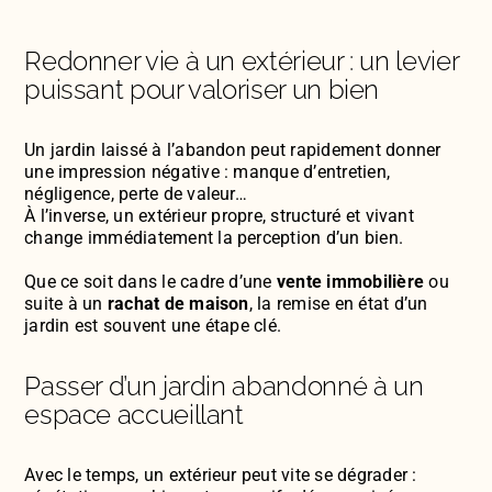
Redonner vie à un extérieur : un levier
puissant pour valoriser un bien
Un jardin laissé à l’abandon peut rapidement donner
une impression négative : manque d’entretien,
négligence, perte de valeur…
À l’inverse, un extérieur propre, structuré et vivant
change immédiatement la perception d’un bien.
Que ce soit dans le cadre d’une
vente immobilière
ou
suite à un
rachat de maison
, la remise en état d’un
jardin est souvent une étape clé.
Passer d’un jardin abandonné à un
espace accueillant
Avec le temps, un extérieur peut vite se dégrader :