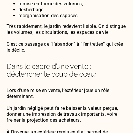
remise en forme des volumes,
désherbage,
réorganisation des espaces.
Très rapidement, le jardin redevient lisible. On distingue
les volumes, les circulations, les espaces de vie.
C’est ce passage de “l’abandon” à “l’entretien” qui crée
le déclic.
Dans le cadre d’une vente :
déclencher le coup de cœur
Lors d’une mise en vente, l’extérieur joue un rôle
déterminant.
Un jardin négligé peut faire baisser la valeur perçue,
donner une impression de travaux importants, voire
freiner la projection des acheteurs.
À l’inverse, un extérieur remis en état permet de