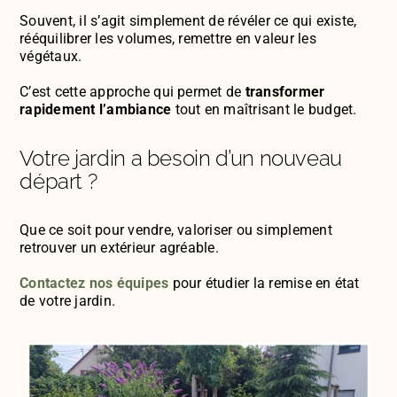
Souvent, il s’agit simplement de révéler ce qui existe,
rééquilibrer les volumes, remettre en valeur les
végétaux.
C’est cette approche qui permet de
transformer
rapidement l’ambiance
tout en maîtrisant le budget.
Votre jardin a besoin d’un nouveau
départ ?
Que ce soit pour vendre, valoriser ou simplement
retrouver un extérieur agréable.
Contactez nos équipes
pour étudier la remise en état
de votre jardin.