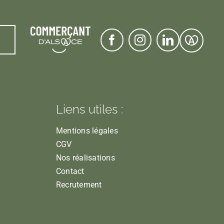
Liens utiles :
Mentions légales
CGV
Nos réalisations
Contact
Recrutement