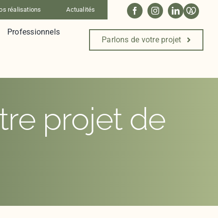
os réalisations
Actualités
Professionnels
Parlons de votre projet
e projet de